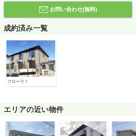
お問い合わせ(無料)
成約済み一覧
フローラⅠ
エリアの近い物件