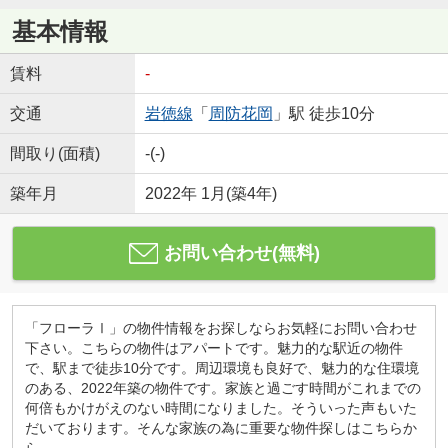
基本情報
賃料
-
交通
岩徳線
「
周防花岡
」駅 徒歩10分
間取り(面積)
-(-)
築年月
2022年 1月(築4年)
お問い合わせ(無料)
「フローラⅠ」の物件情報をお探しならお気軽にお問い合わせ
下さい。こちらの物件はアパートです。魅力的な駅近の物件
で、駅まで徒歩10分です。周辺環境も良好で、魅力的な住環境
のある、2022年築の物件です。家族と過ごす時間がこれまでの
何倍もかけがえのない時間になりました。そういった声もいた
だいております。そんな家族の為に重要な物件探しはこちらか
ら。