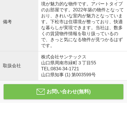
境が魅力的な物件です。アパートタイプ
のお部屋です。2022年築の物件となって
おり、きれいな室内が魅力となっていま
備考
す。下松市は住環境が整っており、快適
な暮らしが実現できます。当社は、数多
くの賃貸物件情報を取り扱っているの
で、きっと気になる物件が見つかるはず
です。
株式会社サンテックス
山口県周南市緑町３丁目55
取扱会社
TEL:0834-34-1721
山口県知事 (1) 第003599号
お問い合わせ(無料)