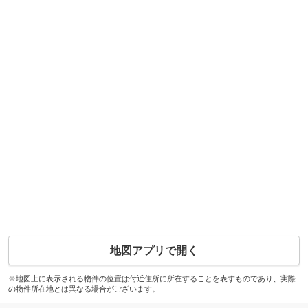
地図アプリで開く
※地図上に表示される物件の位置は付近住所に所在することを表すものであり、実際
の物件所在地とは異なる場合がございます。