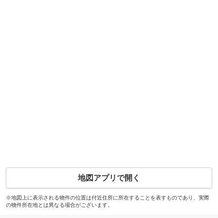
地図アプリで開く
※地図上に表示される物件の位置は付近住所に所在することを表すものであり、実際
の物件所在地とは異なる場合がございます。