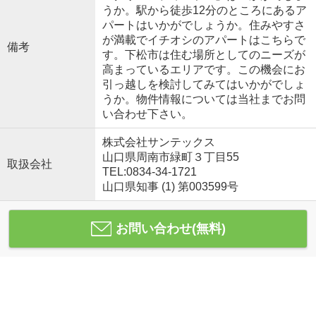
うか。駅から徒歩12分のところにあるア
パートはいかがでしょうか。住みやすさ
が満載でイチオシのアパートはこちらで
備考
す。下松市は住む場所としてのニーズが
高まっているエリアです。この機会にお
引っ越しを検討してみてはいかがでしょ
うか。物件情報については当社までお問
い合わせ下さい。
株式会社サンテックス
山口県周南市緑町３丁目55
取扱会社
TEL:0834-34-1721
山口県知事 (1) 第003599号
お問い合わせ(無料)