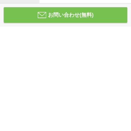
お問い合わせ(無料)