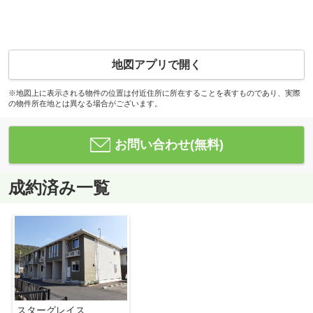
地図アプリで開く
※地図上に表示される物件の位置は付近住所に所在することを表すものであり、実際
の物件所在地とは異なる場合がございます。
お問い合わせ(無料)
成約済み一覧
スターグレイス