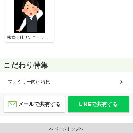
株式会社サンテックス
こだわり特集
ファミリー向け特集
メールで共有する
LINEで共有する
ページトップへ