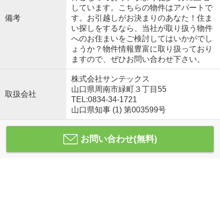
しています。こちらの物件はアパートで
備考
す。お引越しがお決まりのあなた！住ま
い探しをするなら、当社が取り扱う物件
へのお住まいをご検討してはいかがでし
ょうか？物件情報豊富に取り扱っており
ますので、ぜひお問い合わせ下さい。
株式会社サンテックス
山口県周南市緑町３丁目55
取扱会社
TEL:0834-34-1721
山口県知事 (1) 第003599号
お問い合わせ(無料)