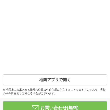
地図アプリで開く
※地図上に表示される物件の位置は付近住所に所在することを表すものであり、実際
の物件所在地とは異なる場合がございます。
お問い合わせ(無料)