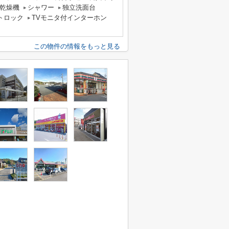
乾燥機
シャワー
独立洗面台
トロック
TVモニタ付インターホン
この物件の情報をもっと見る