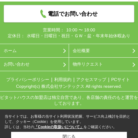
電話でお問い合わせ
営業時間：
10:00 〜 18:00
定休日：
水曜日・日曜日・祝日・ＧＷ・盆・年末年始休暇あり
ホーム
会社概要
お問い合わせ
物件リクエスト
プライバシーポリシー
利用規約
アクセスマップ
PCサイト
Copyright(c) 株式会社サンテックス All rights reserved.
ピタットハウスの加盟店は独立自営であり、各店舗の責任のもと運営を
しております。
当サイトでは、お客様の当サイト利用状況把握、サービス向上検討を目的と
して、クッキー（Cookie）を使用しています。
詳しくは、当社の
「Cookieの取扱いについて」
をご確認ください。
閉じる